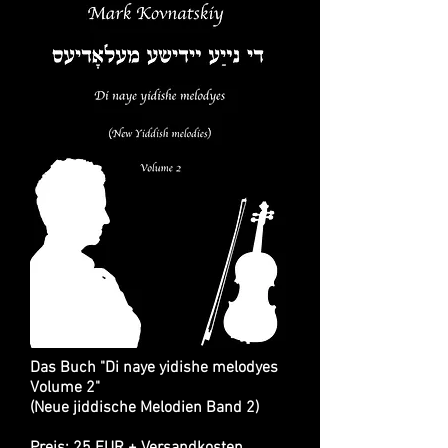
Das Buch "Di naye yidishe melodyes
Volume 2"
(Neue jiddische Melodien Band 2)