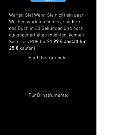
Warten Sie! Wenn Sie nicht ein paar
Wochen warten möchten, sondern
das Buch in 30 Sekunden und noch
günstiger erhalten möchten, können
Sie es als PDF für
21,99 € anstatt für
25 €
kaufen!
Für C Instrumente:
Für B Instrumente: