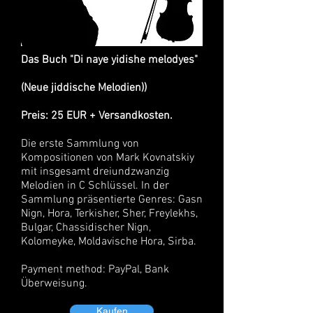
Das Buch "Di naye yidishe melodyes"
(Neue jiddische Melodien))
Preis: 25 EUR + Versandkosten.
Die erste Sammlung von
Kompositionen von Mark Kovnatskiy
mit insgesamt dreiundzwanzig
Melodien in C Schlüssel. In der
Sammlung präsentierte Genres: Gasn
Nign, Hora, Terkisher, Sher, Freylekhs,
Bulgar, Chassidischer Nign,
Kolomeyke, Moldavische Hora, Sirba.
Payment method: PayPal, Bank
Überweisung.
Kaufen